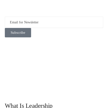
Subscribe
What Is Leadership