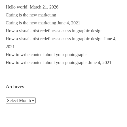
Hello world!
March 21, 2026
Caring is the new marketing
Caring is the new marketing
June 4, 2021
How a visual artist redefines success in graphic design
How a visual artist redefines success in graphic design
June 4,
2021
How to write content about your photographs
How to write content about your photographs
June 4, 2021
Archives