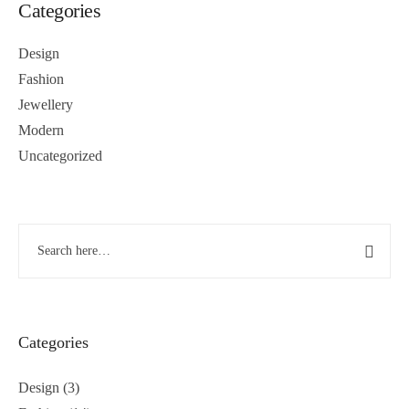
Categories
Design
Fashion
Jewellery
Modern
Uncategorized
Categories
Design
(3)