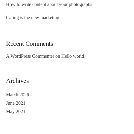
How to write content about your photographs
Caring is the new marketing
Recent Comments
A WordPress Commenter
on
Hello world!
Archives
March 2026
June 2021
May 2021