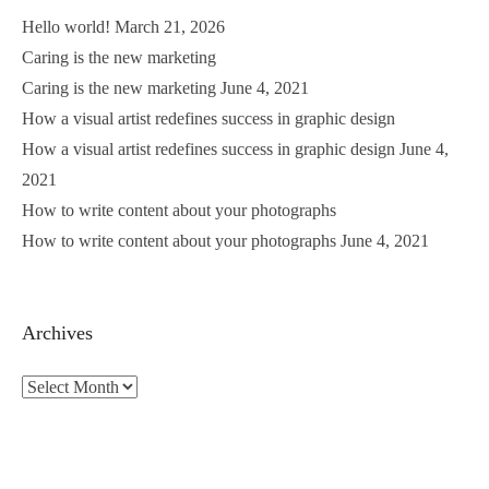
Hello world!
March 21, 2026
Caring is the new marketing
Caring is the new marketing
June 4, 2021
How a visual artist redefines success in graphic design
How a visual artist redefines success in graphic design
June 4,
2021
How to write content about your photographs
How to write content about your photographs
June 4, 2021
Archives