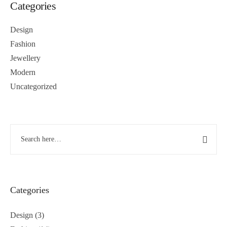
Categories
Design
Fashion
Jewellery
Modern
Uncategorized
Categories
Design
(3)