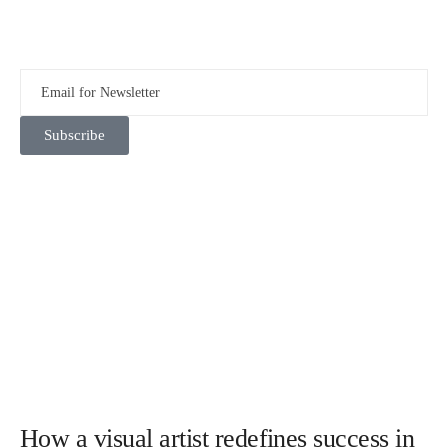
Subscribe
How a visual artist redefines success in