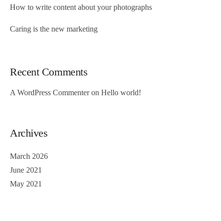
How to write content about your photographs
Caring is the new marketing
Recent Comments
A WordPress Commenter
on
Hello world!
Archives
March 2026
June 2021
May 2021